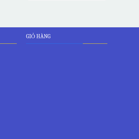
GIỎ HÀNG